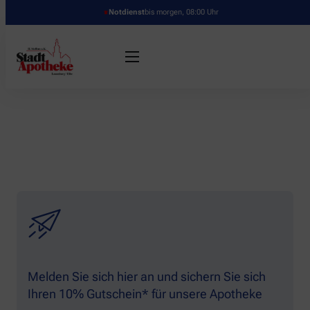
Notdienst
bis morgen, 08:00 Uhr
Melden Sie sich hier an und sichern Sie sich
Ihren 10% Gutschein* für unsere Apotheke